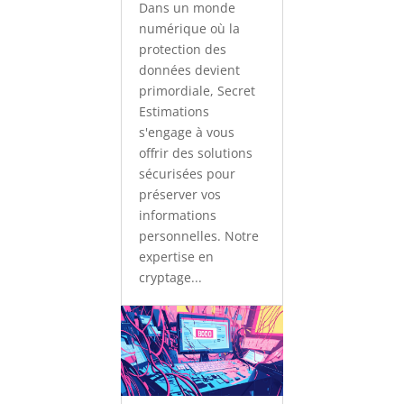
Dans un monde
numérique où la
protection des
données devient
primordiale, Secret
Estimations
s'engage à vous
offrir des solutions
sécurisées pour
préserver vos
informations
personnelles. Notre
expertise en
cryptage...