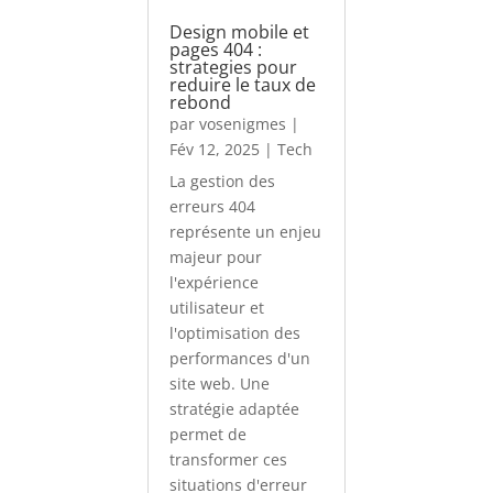
Design mobile et
pages 404 :
strategies pour
reduire le taux de
rebond
par
vosenigmes
|
Fév 12, 2025
|
Tech
La gestion des
erreurs 404
représente un enjeu
majeur pour
l'expérience
utilisateur et
l'optimisation des
performances d'un
site web. Une
stratégie adaptée
permet de
transformer ces
situations d'erreur